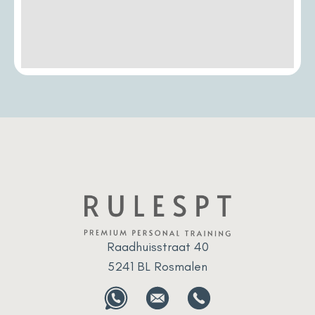
Raadhuisstraat 40
5241 BL Rosmalen